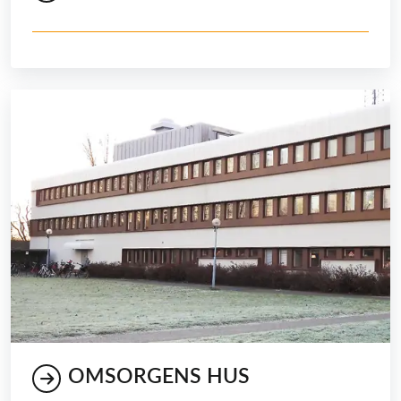
OMSORGENS HUS