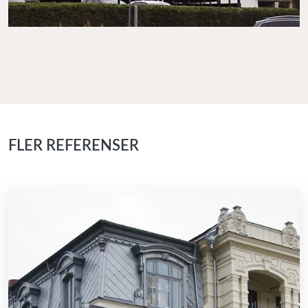
FLER REFERENSER