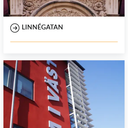
LINNÉGATAN