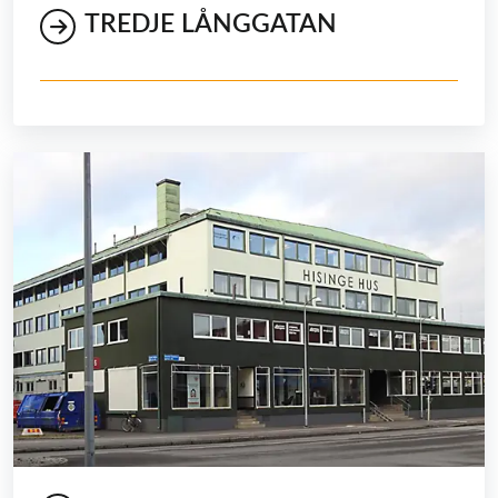
TREDJE LÅNGGATAN