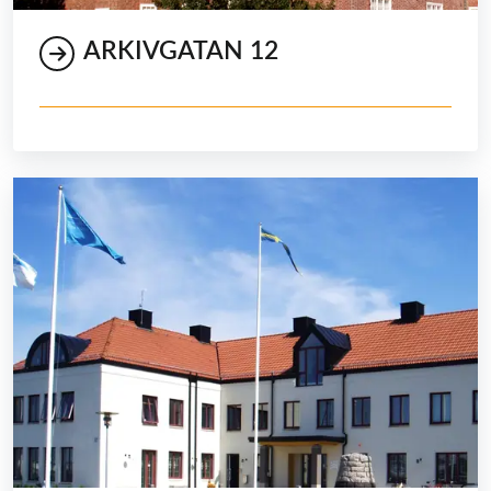
ARKIVGATAN 12