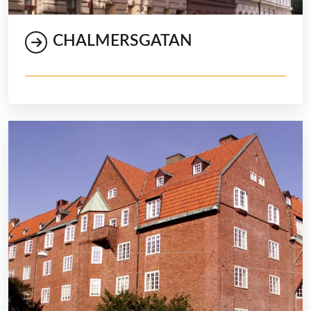
CHALMERSGATAN