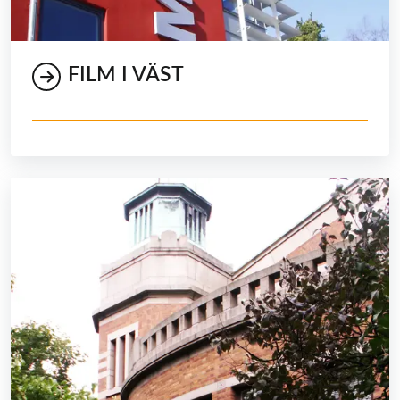
FILM I VÄST