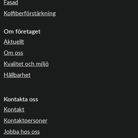
Fasad
Kolfiberförstärkning
Om företaget
Aktuellt
Om oss
Kvalitet och miljö
Hållbarhet
Kontakta oss
Kontakt
Kontaktpersoner
Jobba hos oss