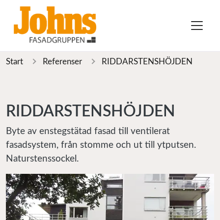
Start
Referenser
RIDDARSTENSHÖJDEN
RIDDARSTENSHÖJDEN
Byte av enstegstätad fasad till ventilerat
fasadsystem, från stomme och ut till ytputsen.
Naturstenssockel.