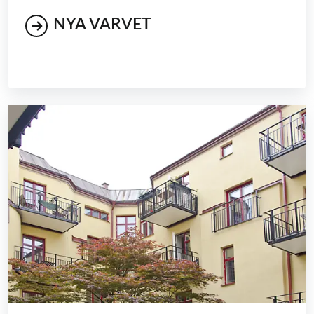
NYA VARVET