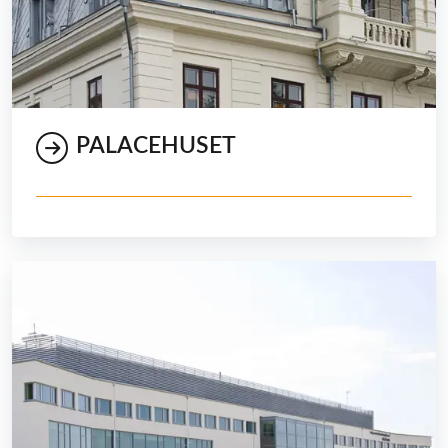
PALACEHUSET