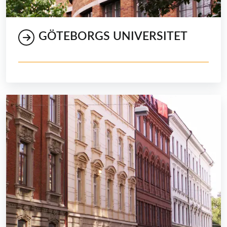
GÖTEBORGS UNIVERSITET