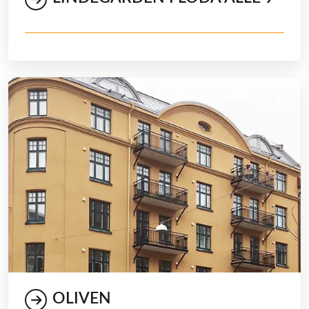
OLIVEN