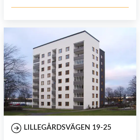
LILLEGÅRDSVÄGEN 19-25