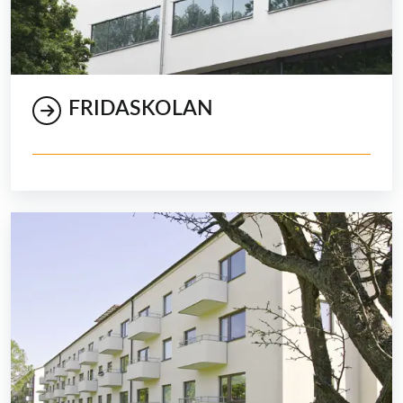
FRIDASKOLAN