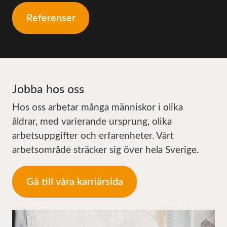
Referenser
Jobba hos oss
Hos oss arbetar många människor i olika
åldrar, med varierande ursprung, olika
arbetsuppgifter och erfarenheter. Vårt
arbetsområde sträcker sig över hela Sverige.
Gå till våra karriärsida