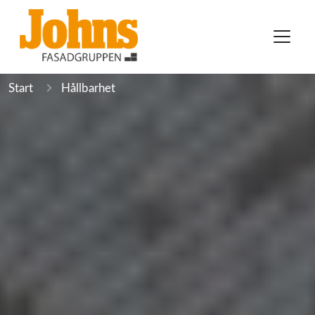
Start
Hållbarhet