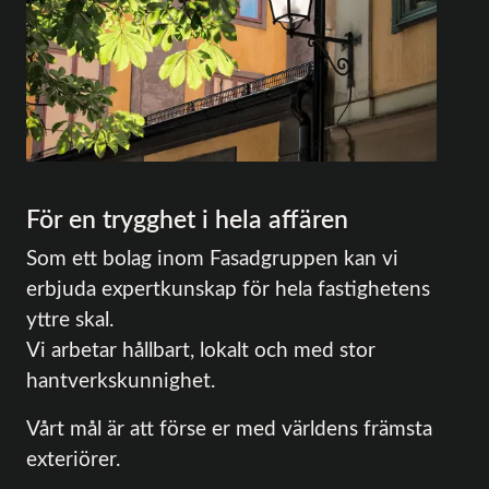
För en trygghet i hela affären
Som ett bolag inom Fasadgruppen kan vi
erbjuda expertkunskap för hela fastighetens
yttre skal.
Vi arbetar hållbart, lokalt och med stor
hantverkskunnighet.
Vårt mål är att förse er med världens främsta
exteriörer.