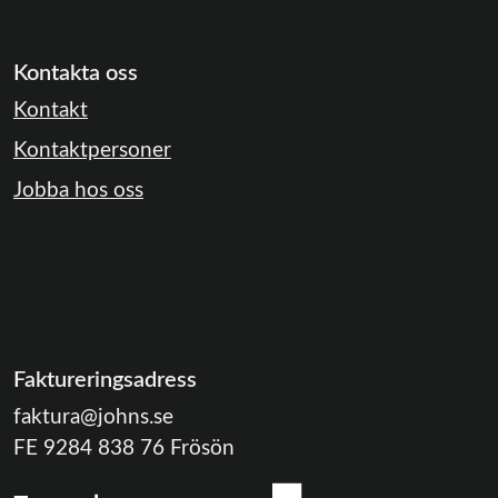
Kontakta oss
Kontakt
Kontaktpersoner
Jobba hos oss
Faktureringsadress
faktura@johns.se
FE 9284 838 76 Frösön