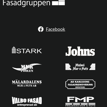
Facebook