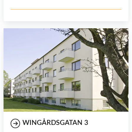
WINGÅRDSGATAN 3