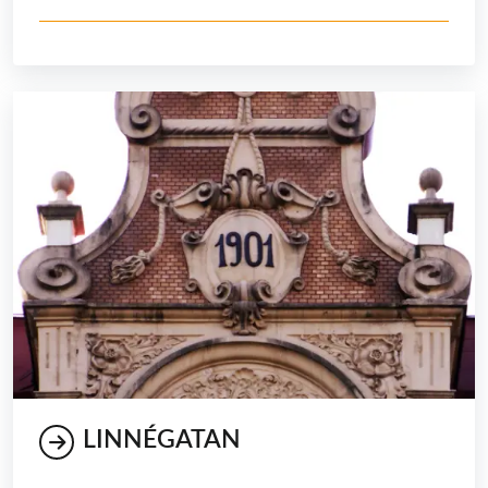
LINNÉGATAN