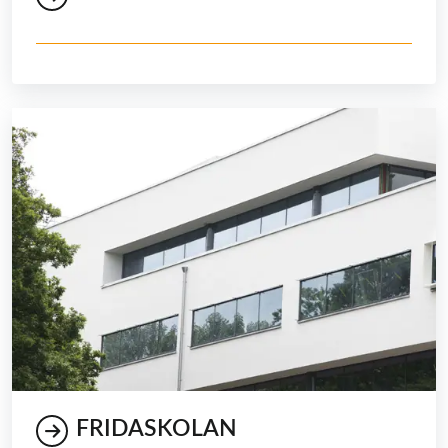
FRIDASKOLAN