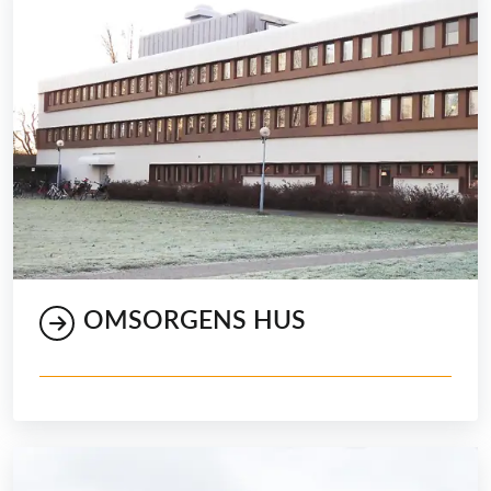
OMSORGENS HUS