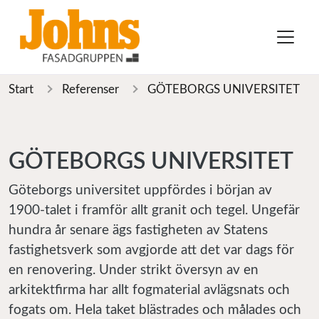
Start
Referenser
GÖTEBORGS UNIVERSITET
GÖTEBORGS UNIVERSITET
Göteborgs universitet uppfördes i början av
1900-talet i framför allt granit och tegel. Ungefär
hundra år senare ägs fastigheten av Statens
fastighetsverk som avgjorde att det var dags för
en renovering. Under strikt översyn av en
arkitektfirma har allt fogmaterial avlägsnats och
fogats om. Hela taket blästrades och målades och