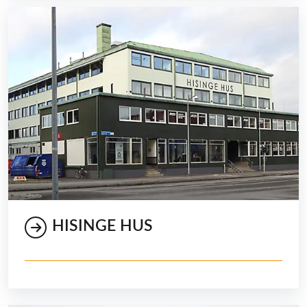
HISINGE HUS