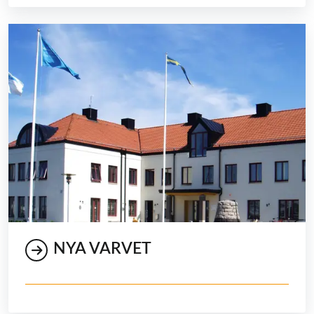
NYA VARVET