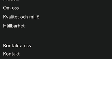
Om oss
Kvalitet och miljö
Hållbarhet
Kontakta oss
Kontakt
Kontaktpersoner
Jobba hos oss