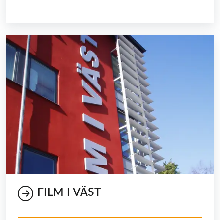
FILM I VÄST