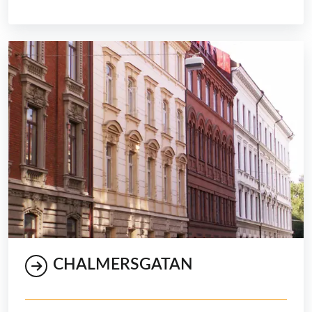
CHALMERSGATAN