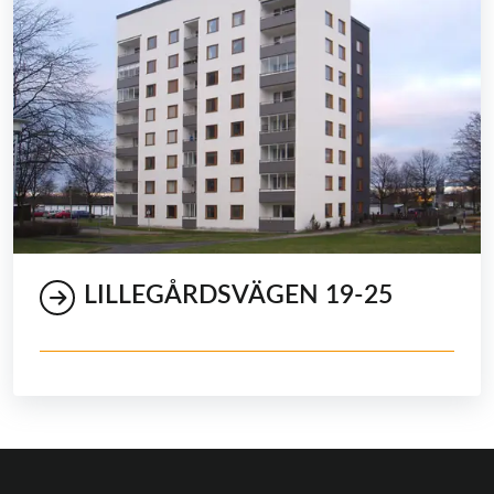
LILLEGÅRDSVÄGEN 19-25