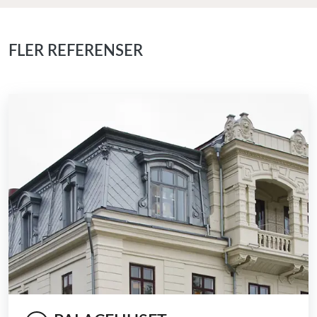
FLER REFERENSER