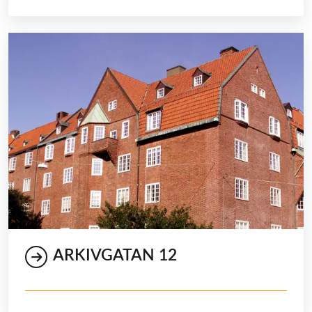
ARKIVGATAN 12