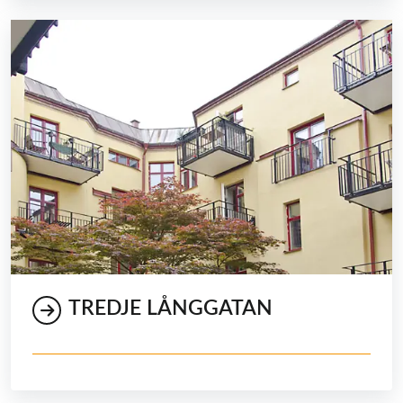
TREDJE LÅNGGATAN