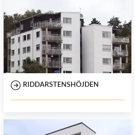
RIDDARSTENSHÖJDEN