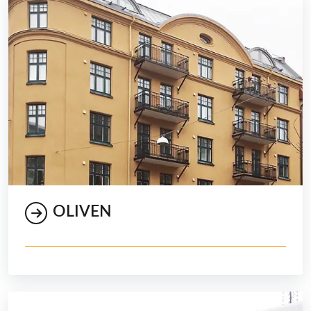
OLIVEN