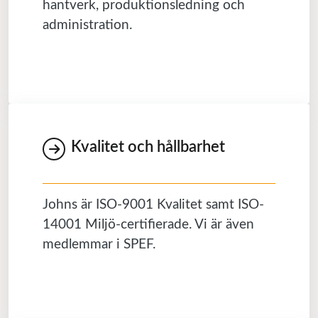
hantverk, produktionsledning och
administration.
Kvalitet och hållbarhet
Johns är ISO-9001 Kvalitet samt ISO-
14001 Miljö-certifierade. Vi är även
medlemmar i SPEF.