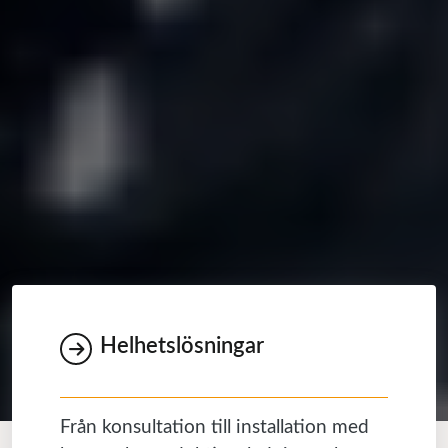
Helhetslösningar
Från konsultation till installation med