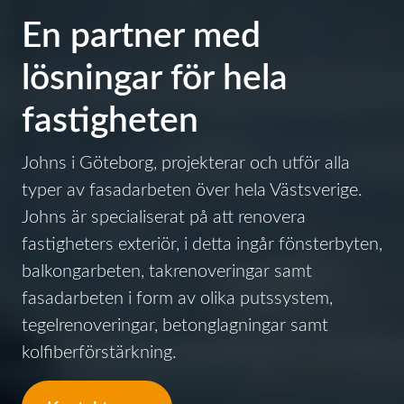
En partner med
lösningar för hela
fastigheten
Johns i Göteborg, projekterar och utför alla
typer av fasadarbeten över hela Västsverige.
Johns är specialiserat på att renovera
fastigheters exteriör, i detta ingår fönsterbyten,
balkongarbeten, takrenoveringar samt
fasadarbeten i form av olika putssystem,
tegelrenoveringar, betonglagningar samt
kolfiberförstärkning.