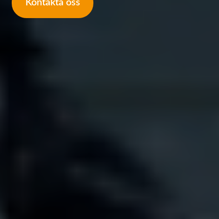
Kontakta oss