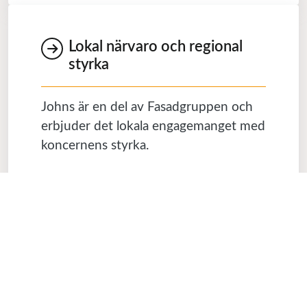
Lokal närvaro och regional
styrka
Johns är en del av Fasadgruppen och
erbjuder det lokala engagemanget med
koncernens styrka.